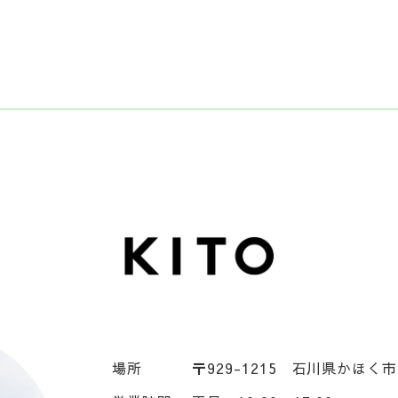
場所
〒929-1215
石川県かほく市