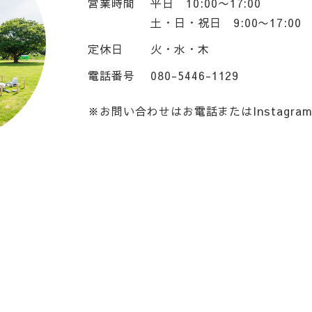
営業時間
平日 10:00〜17:00
土・日・祝日 9:00〜17:00
定休日
火・水・木
電話番号
080-5446-1129
※お問い合わせはお電話またはInstagr