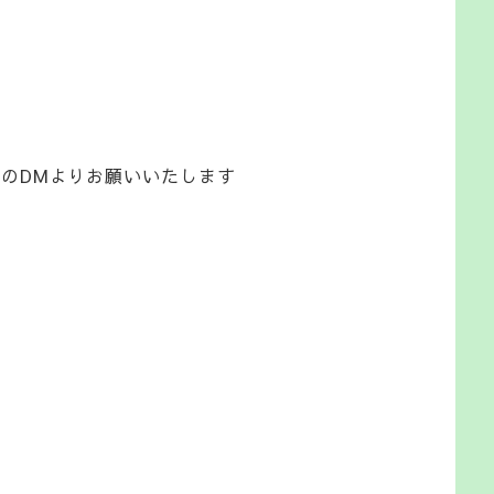
amのDMよりお願いいたします