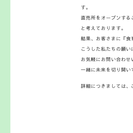
す。
直売所をオープンする
と考えております。
結果、お客さまに『食
こうした私たちの願い
お気軽にお問い合わせ
一緒に未来を切り開い
詳細につきましては、