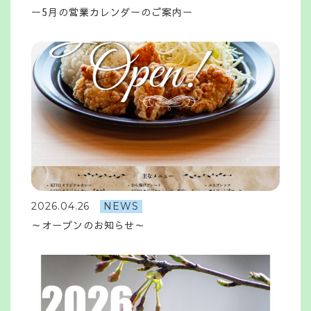
ー5月の営業カレンダーのご案内ー
2026.04.26
NEWS
～オープンのお知らせ～