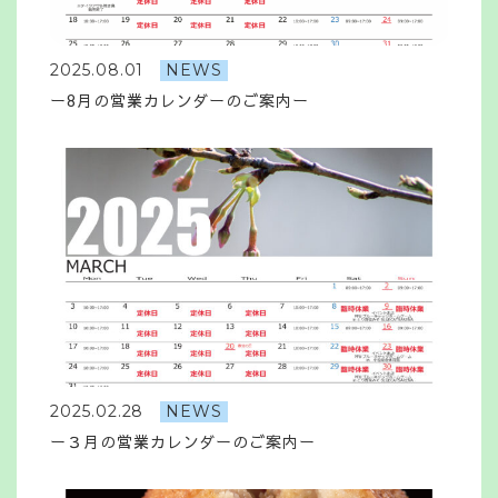
2025.08.01
NEWS
ー8月の営業カレンダーのご案内ー
2025.02.28
NEWS
ー３月の営業カレンダーのご案内ー