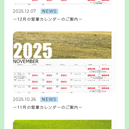
2025.12.07
NEWS
ー12月の営業カレンダーのご案内ー
2025.10.26
NEWS
ー11月の営業カレンダーのご案内ー