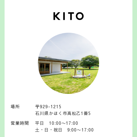
場所
〒929-1215
石川県かほく市高松乙1番5
営業時間
平日 10:00〜17:00
土・日・祝日 9:00〜17:00