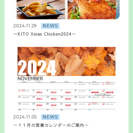
2024.11.29
NEWS
ーKITO Xmas Chicken2024ー
2024.11.05
NEWS
ー１１月の営業カレンダーのご案内ー