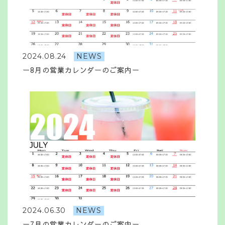
2024.08.24
NEWS
ー8月の営業カレンダーのご案内ー
2024.06.30
NEWS
ー7月の営業カレンダーのご案内ー