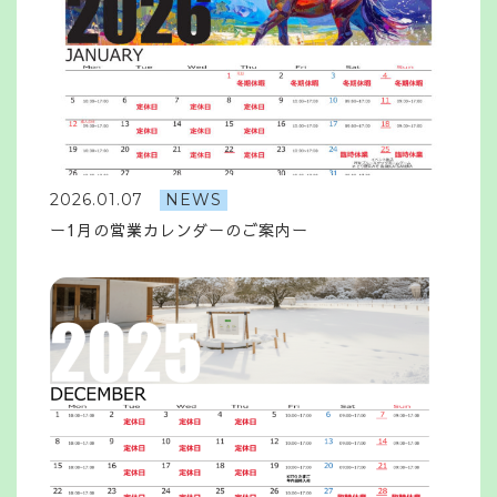
2026.01.07
NEWS
ー1月の営業カレンダーのご案内ー