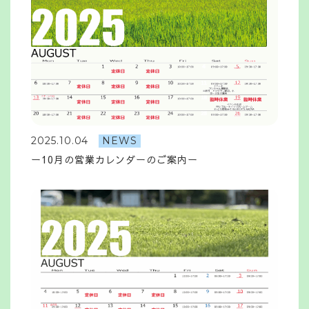
2025.10.04
NEWS
ー10月の営業カレンダーのご案内ー