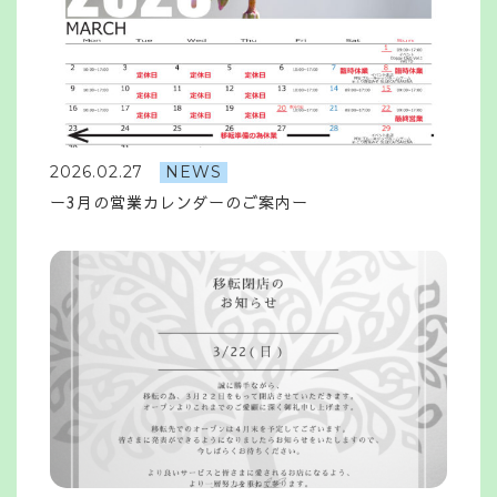
2026.02.27
NEWS
ー3月の営業カレンダーのご案内ー