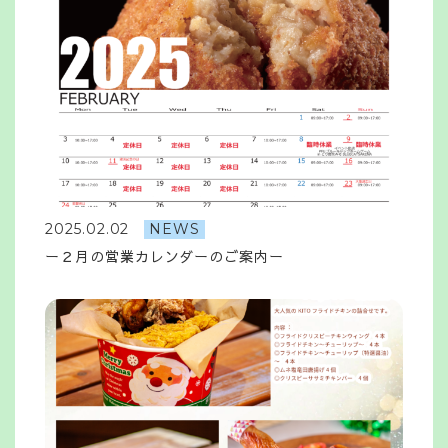
2025.02.02
NEWS
ー２月の営業カレンダーのご案内ー