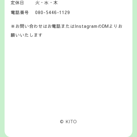
定休日
火・水・木
電話番号
080-5446-1129
※お問い合わせはお電話またはInstagramのDMよりお
願いいたします
© KITO