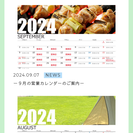
2024.09.07
NEWS
ー９月の営業カレンダーのご案内ー