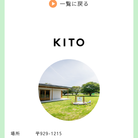
一覧に戻る
場所
〒929-1215