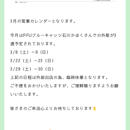
3月の営業カレンダーとなります。
今月はPFUブルーキャッツ石川かほくさんでの外販が3
週予定されております。
3/8（土）～9（日）
3/22（土）～23（日）
3/29（土）～30（日）
上記の日程は外部出店の為、臨時休業となります。
ご不便をおかけいたしますが、ご理解賜りますようお願
いいたします。
皆さまのご来店心よりお待ちしております