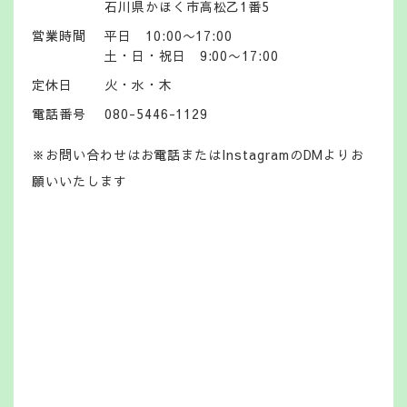
石川県かほく市高松乙1番5
営業時間
平日 10:00〜17:00
土・日・祝日 9:00〜17:00
定休日
火・水・木
電話番号
080-5446-1129
※お問い合わせはお電話またはInstagramのDMよりお
願いいたします