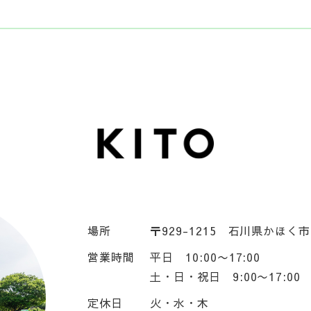
場所
〒929-1215
石川県かほく市
営業時間
平日 10:00〜17:00
土・日・祝日 9:00〜17:00
定休日
火・水・木