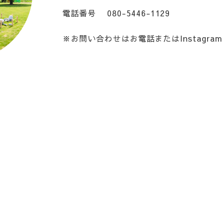
電話番号
080-5446-1129
※お問い合わせはお電話またはInstagr