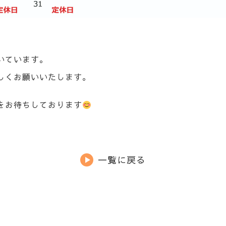
いています。
しくお願いいたします。
をお待ちしております
一覧に戻る