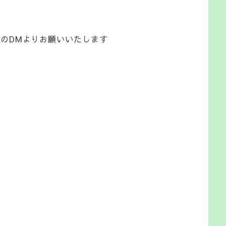
amのDMよりお願いいたします